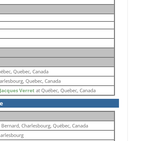
ébec, Quebec, Canada
arlesbourg, Quebec, Canada
Jacques Verret
at Québec, Quebec, Canada
se
. Bernard, Charlesbourg, Québec, Canada
arlesbourg