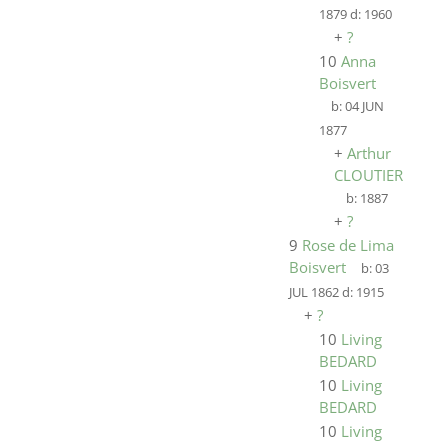
1879
d:
1960
+
?
10
Anna
Boisvert
b:
04 JUN
1877
+
Arthur
CLOUTIER
b:
1887
+
?
9
Rose de Lima
Boisvert
b:
03
JUL 1862
d:
1915
+
?
10
Living
BEDARD
10
Living
BEDARD
10
Living