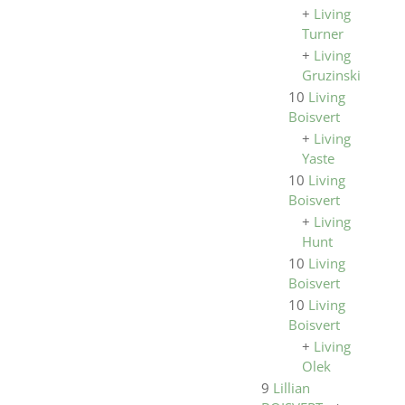
+
Living
Turner
+
Living
Gruzinski
10
Living
Boisvert
+
Living
Yaste
10
Living
Boisvert
+
Living
Hunt
10
Living
Boisvert
10
Living
Boisvert
+
Living
Olek
9
Lillian